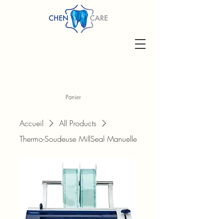
Panier
Accueil
All Products
Thermo-Soudeuse MillSeal Manuelle