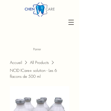
Panier
Accueil
All Products
NCID ICare+ solution - Les 6
flacons de 500 ml