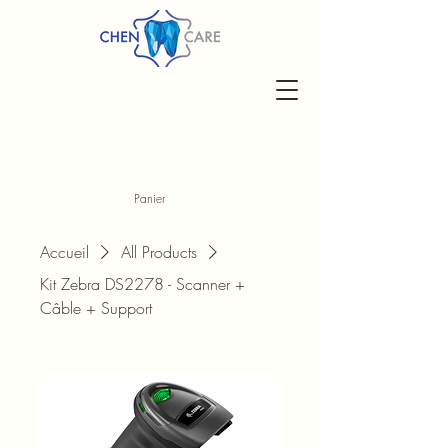
Panier
Accueil
All Products
Kit Zebra DS2278 - Scanner +
Câble + Support