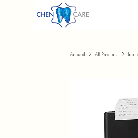
Accueil
All Products
Impr