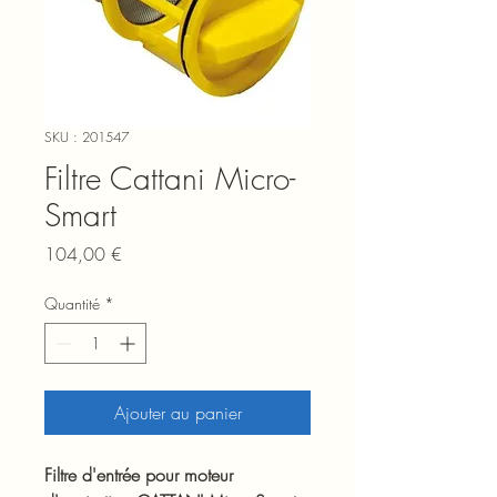
SKU : 201547
Filtre Cattani Micro-
Smart
Prix
104,00 €
Quantité
*
Ajouter au panier
Filtre d'entrée pour moteur 