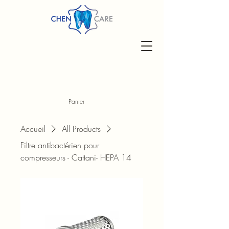
Panier
Accueil
All Products
Filtre antibactérien pour
compresseurs - Cattani- HEPA 14