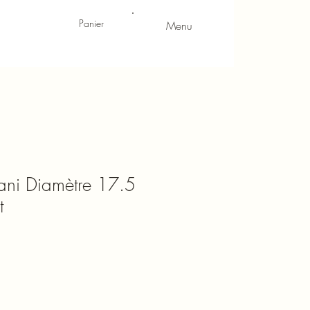
Panier
Menu
ani Diamètre 17.5
t