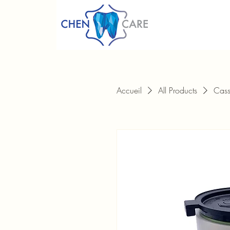
Accueil
All Products
Cass