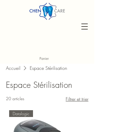
Panier
Accueil
Espace Stérilisation
Espace Stérilisation
20 articles
Filtrer et trier
Datalogic